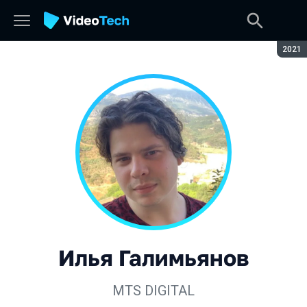
Сезон
2021
Илья Галимьянов
MTS DIGITAL