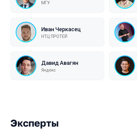
МГУ
Иван Черкасец
НТЦ ПРОТЕЙ
Давид Авагян
Яндекс
Эксперты