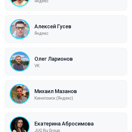
Яндекс
Алексей Гусев
Яндекс
Олег Ларионов
VK
Михаил Мазанов
Кинопоиск (Яндекс)
Екатерина Абросимова
JUG Ru Group