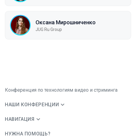
Оксана Мирошниченко
JUG Ru Group
Конференция по технологиям видео и стриминга
НАШИ КОНФЕРЕНЦИИ
НАВИГАЦИЯ
НУЖНА ПОМОЩЬ?