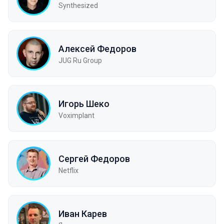
Synthesized
Алексей Федоров
JUG Ru Group
Игорь Шеко
Voximplant
Сергей Федоров
Netflix
Иван Карев