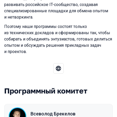
развивать российское IT-сообщество, создавая
специализированные площадки для обмена опытом
и нетворкинга.
Поэтому наши программы состоят только
из технических докладов и сформированы так, чтобы
собирать и объединять энтузиастов, готовых делиться
опытом и обсуждать решения прикладных задач
и проектов.
Программный комитет
Всеволод Брекелов