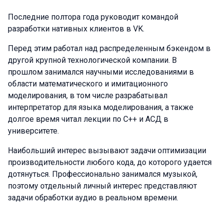
Последние полтора года руководит командой
разработки нативных клиентов в VK.
Перед этим работал над распределенным бэкендом в
другой крупной технологической компании. В
прошлом занимался научными исследованиями в
области математического и имитационного
моделирования, в том числе разрабатывал
интерпретатор для языка моделирования, а также
долгое время читал лекции по C++ и АСД в
университете.
Наибольший интерес вызывают задачи оптимизации
производительности любого кода, до которого удается
дотянуться. Профессионально занимался музыкой,
поэтому отдельный личный интерес представляют
задачи обработки аудио в реальном времени.