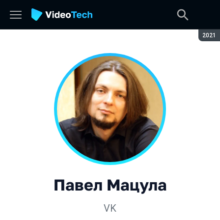
Сезон
2021
Павел Мацула
VK