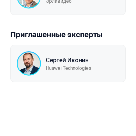
Эрливидео
Приглашенные эксперты
Сергей Иконин
Huawei Technologies