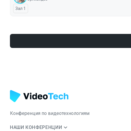
Зал 1
Конференция по видеотехнологиям
НАШИ КОНФЕРЕНЦИИ