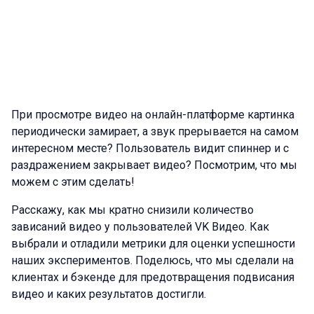
При просмотре видео на онлайн-платформе картинка
периодически замирает, а звук прерывается на самом
интересном месте? Пользователь видит спиннер и с
раздражением закрывает видео? Посмотрим, что мы
можем с этим сделать!
Расскажу, как мы кратно снизили количество
зависаний видео у пользователей VK Видео. Как
выбрали и отладили метрики для оценки успешности
наших экспериментов. Поделюсь, что мы сделали на
клиентах и бэкенде для предотвращения подвисания
видео и каких результатов достигли.