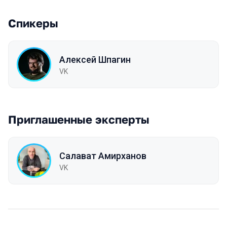
Спикеры
Алексей Шпагин
VK
Приглашенные эксперты
Салават Амирханов
VK