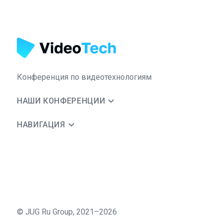
Конференция по видеотехнологиям
НАШИ КОНФЕРЕНЦИИ
НАВИГАЦИЯ
©
JUG Ru Group
,
2021–2026