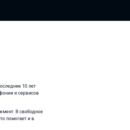
оследние 10 лет
фонии и сервисов
жмент. В свободное
то помогает и в