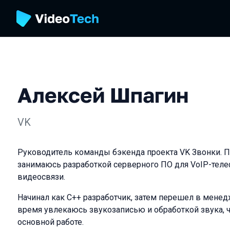
Алексей Шпагин
VK
Руководитель команды бэкенда проекта VK Звонки. П
занимаюсь разработкой серверного ПО для VoIP-теле
видеосвязи.
Начинал как C++ разработчик, затем перешел в менед
время увлекаюсь звукозаписью и обработкой звука, ч
основной работе.