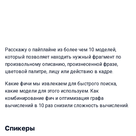
Расскажу о пайплайне из более чем 10 моделей,
который позволяет находить нужный фрагмент по
произвольному описанию, произнесенной фразе,
цветовой палитре, лицу или действию в кадре.
Какие фичи мы извлекаем для быстрого поиска,
какие модели для этого используем. Как
комбинирование фич и оптимизация графа
вычислений в 10 раз снизили сложность вычислений.
Спикеры