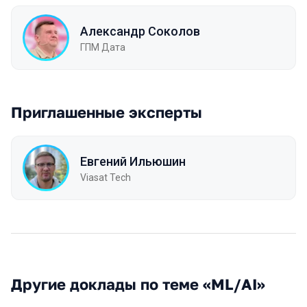
Александр Соколов
ГПМ Дата
Приглашенные эксперты
Евгений Ильюшин
Viasat Tech
Другие доклады по теме «ML/AI»