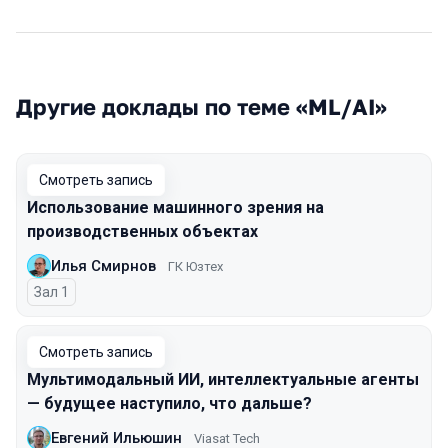
Другие доклады по теме «ML/AI»
Смотреть запись
Использование машинного зрения на
производственных объектах
Илья Смирнов
ГК Юзтех
Зал 1
Смотреть запись
Мультимодальный ИИ, интеллектуальные агенты
— будущее наступило, что дальше?
Евгений Ильюшин
Viasat Tech