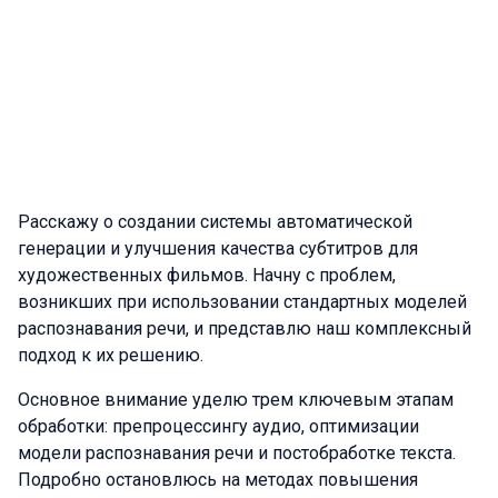
Расскажу о создании системы автоматической
генерации и улучшения качества субтитров для
художественных фильмов. Начну с проблем,
возникших при использовании стандартных моделей
распознавания речи, и представлю наш комплексный
подход к их решению.
Основное внимание уделю трем ключевым этапам
обработки: препроцессингу аудио, оптимизации
модели распознавания речи и постобработке текста.
Подробно остановлюсь на методах повышения