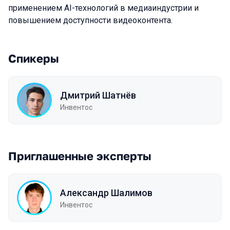
применением AI-технологий в медиаиндустрии и
повышением доступности видеоконтента.
Спикеры
Дмитрий Шатнёв
Инвентос
Приглашенные эксперты
Александр Шалимов
Инвентос