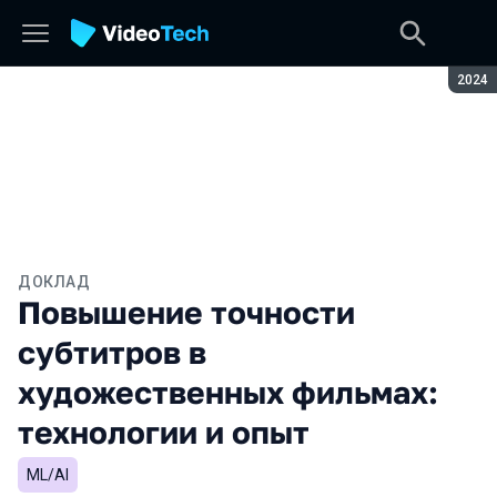
Сезон
2024
ДОКЛАД
Повышение точности
субтитров в
художественных фильмах:
технологии и опыт
ML/AI