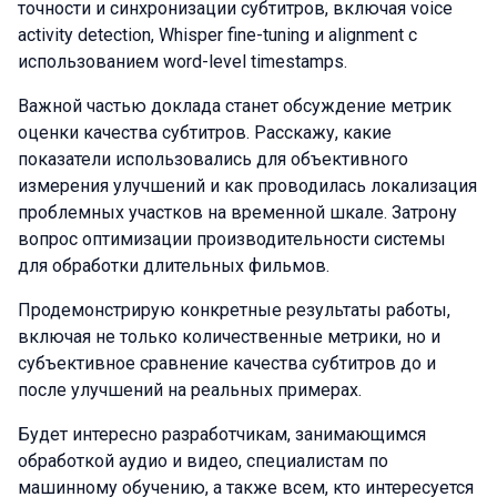
точности и синхронизации субтитров, включая voice
activity detection, Whisper fine-tuning и alignment с
использованием word-level timestamps.
Важной частью доклада станет обсуждение метрик
оценки качества субтитров. Расскажу, какие
показатели использовались для объективного
измерения улучшений и как проводилась локализация
проблемных участков на временной шкале. Затрону
вопрос оптимизации производительности системы
для обработки длительных фильмов.
Продемонстрирую конкретные результаты работы,
включая не только количественные метрики, но и
субъективное сравнение качества субтитров до и
после улучшений на реальных примерах.
Будет интересно разработчикам, занимающимся
обработкой аудио и видео, специалистам по
машинному обучению, а также всем, кто интересуется