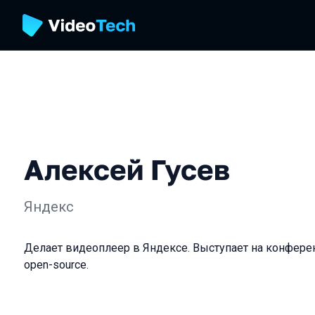
Алексей Гусев
Яндекс
Делает видеоплеер в Яндексе. Выступает на конфере
open-source.