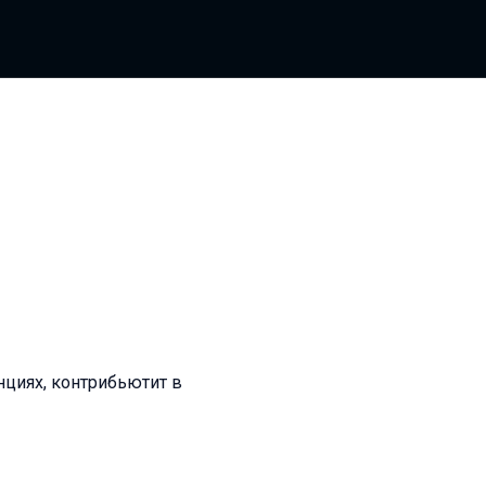
нциях, контрибьютит в