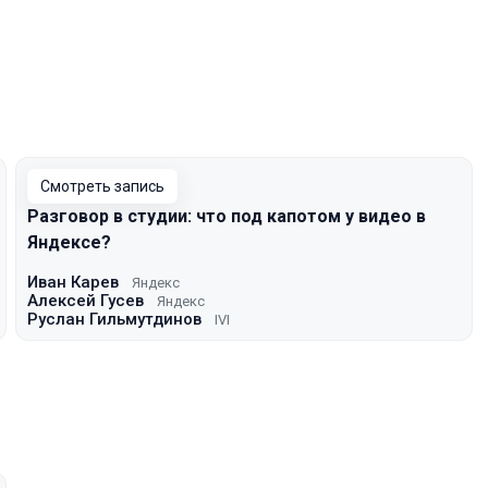
Смотреть запись
Разговор в студии: что под капотом у видео в
Яндексе?
Иван Карев
Яндекс
Алексей Гусев
Яндекс
Руслан Гильмутдинов
IVI