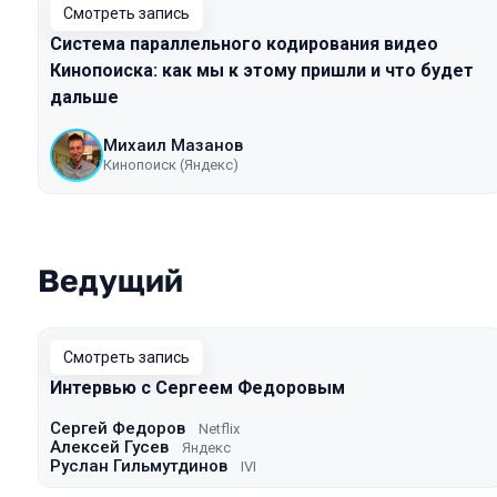
Смотреть запись
Система параллельного кодирования видео
Кинопоиска: как мы к этому пришли и что будет
дальше
Михаил Мазанов
Кинопоиск (Яндекс)
Ведущий
Смотреть запись
Интервью с Сергеем Федоровым
Сергей Федоров
Netflix
Алексей Гусев
Яндекс
Руслан Гильмутдинов
IVI