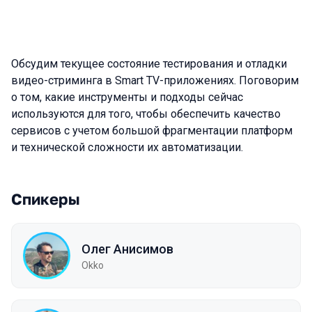
Обсудим текущее состояние тестирования и отладки
видео-стриминга в Smart TV-приложениях. Поговорим
о том, какие инструменты и подходы сейчас
используются для того, чтобы обеспечить качество
сервисов с учетом большой фрагментации платформ
и технической сложности их автоматизации.
Спикеры
Олег Анисимов
Okko