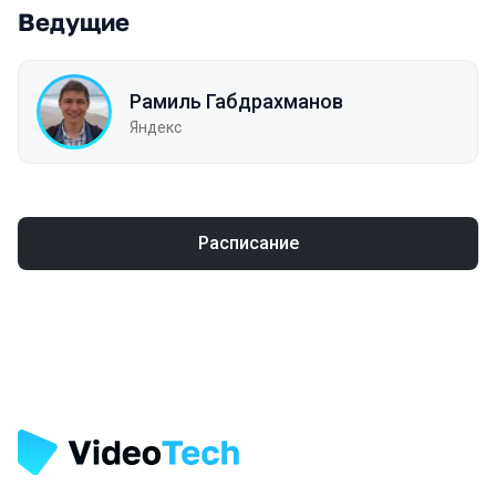
Ведущие
Рамиль Габдрахманов
Яндекс
Расписание