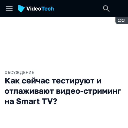
Сезон
2024
ОБСУЖДЕНИЕ
Как сейчас тестируют и
отлаживают видео-стриминг
на Smart TV?