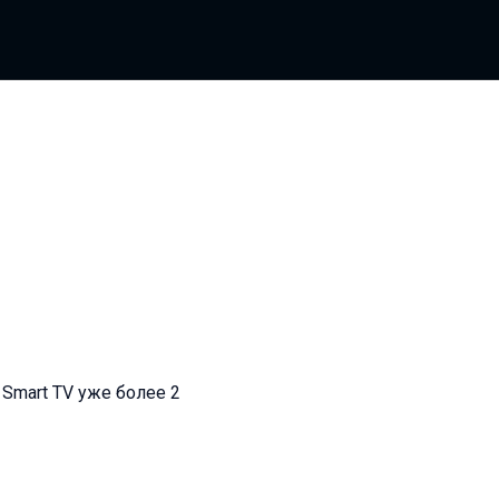
 Smart TV уже более 2