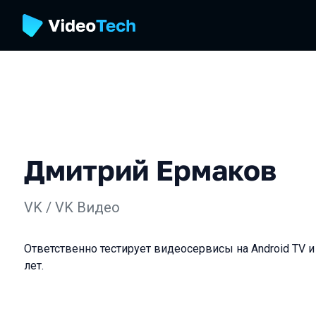
Дмитрий Ермаков
VK / VK Видео
Ответственно тестирует видеосервисы на Android TV и
лет.