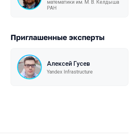
математики им. М. В. Келдыша
РАН
Приглашенные эксперты
Алексей Гусев
Yandex Infrastructure