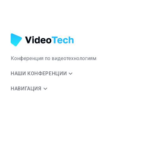
Конференция по видеотехнологиям
НАШИ КОНФЕРЕНЦИИ
НАВИГАЦИЯ