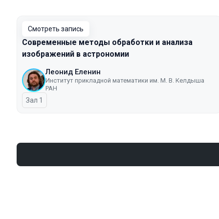
Смотреть запись
Современные методы обработки и анализа
изображений в астрономии
Леонид Еленин
Институт прикладной математики им. М. В. Келдыша
РАН
Зал 1