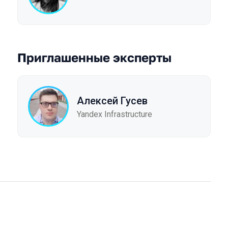
Приглашенные эксперты
Алексей Гусев
Yandex Infrastructure