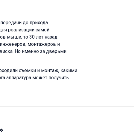
передачи до прихода
 для реализации самой
ов мыши, то 30 лет назад
 инженеров, монтажеров и
виска. Но именно за дверьми
роходили съемки и монтаж, какими
эта аппаратура может получить
»