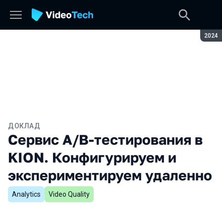
Сезон
2024
ДОКЛАД
Сервис А/B-тестирования в
KION. Конфигурируем и
экспериментируем удаленно
Analytics
Video Quality