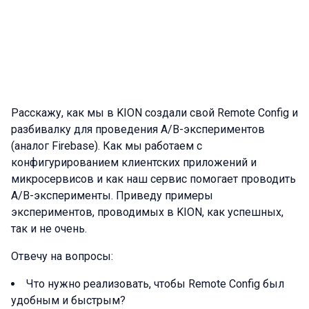
Расскажу, как мы в KION создали свой Remote Config и
разбивалку для проведения A/B-экспериментов
(аналог Firebase). Как мы работаем с
конфигурированием клиентских приложений и
микросервисов и как наш сервис помогает проводить
A/B-эксперименты. Приведу примеры
экспериментов, проводимых в KION, как успешных,
так и не очень.
Отвечу на вопросы:
Что нужно реализовать, чтобы Remote Config был
удобным и быстрым?