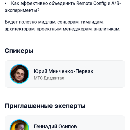
Как эффективно объединить Remote Config и A/B-
эксперименты?
Будет полезно мидлам, сеньорам, тимлидам,
архитекторам, проектным менеджерам, аналитикам.
Спикеры
Юрий Минченко-Первак
МТС Диджитал
Приглашенные эксперты
Геннадий Осипов