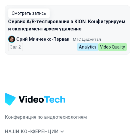
Смотреть запись
Сервис А/B-тестирования в KION. Конфигурируем
и экспериментируем удаленно
Юрий Минченко-Первак
МТС Диджитал
Зал 2
Analytics
Video Quality
Конференция по видеотехнологиям
НАШИ КОНФЕРЕНЦИИ