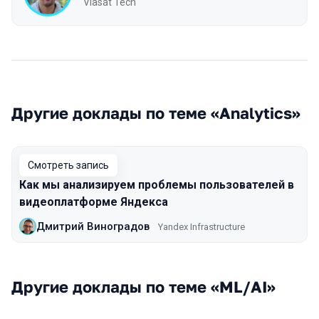
Viasat Tech
Другие доклады по теме «Analytics»
Смотреть запись
Как мы анализируем проблемы пользователей в
видеоплатформе Яндекса
Дмитрий Виноградов
Yandex Infrastructure
Другие доклады по теме «ML/AI»