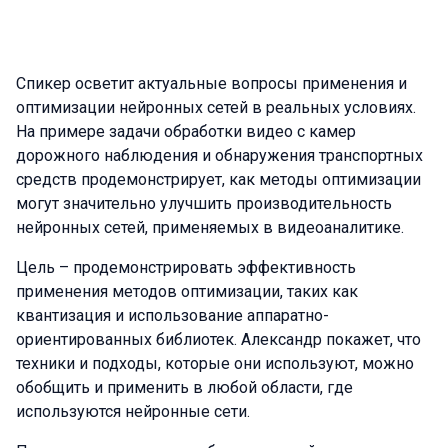
Спикер осветит актуальные вопросы применения и
оптимизации нейронных сетей в реальных условиях.
На примере задачи обработки видео с камер
дорожного наблюдения и обнаружения транспортных
средств продемонстрирует, как методы оптимизации
могут значительно улучшить производительность
нейронных сетей, применяемых в видеоаналитике.
Цель – продемонстрировать эффективность
применения методов оптимизации, таких как
квантизация и использование аппаратно-
ориентированных библиотек. Александр покажет, что
техники и подходы, которые они используют, можно
обобщить и применить в любой области, где
используются нейронные сети.