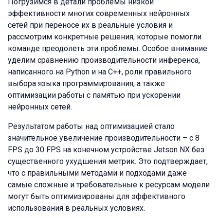
Погрузимся в детали проблемы низкой
эффективности многих современных нейронных
сетей при переносе их в реальные условия и
рассмотрим конкретные решения, которые помогли
команде преодолеть эти проблемы. Особое внимание
уделим сравнению производительности инференса,
написанного на Python и на С++, роли правильного
выбора языка программирования, а также
оптимизации работы с памятью при ускорении
нейронных сетей.
Результатом работы над оптимизацией стало
значительное увеличение производительности – с 8
FPS до 30 FPS на конечном устройстве Jetson NX без
существенного ухудшения метрик. Это подтверждает,
что с правильными методами и подходами даже
самые сложные и требовательные к ресурсам модели
могут быть оптимизированы для эффективного
использования в реальных условиях.