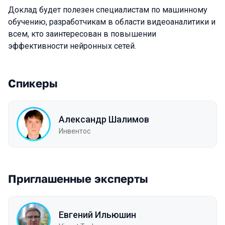
Доклад будет полезен специалистам по машинному
обучению, разработчикам в области видеоаналитики и
всем, кто заинтересован в повышении
эффективности нейронных сетей.
Спикеры
Александр Шалимов
Инвентос
Приглашенные эксперты
Евгений Ильюшин