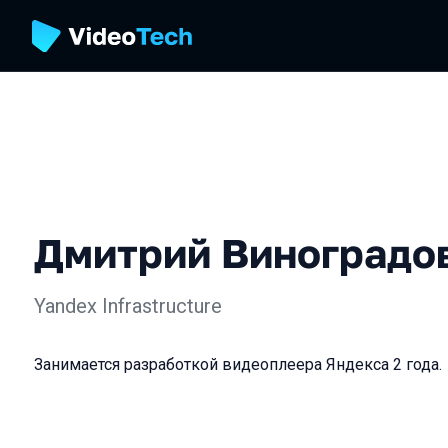
Дмитрий Виноградо
Yandex Infrastructure
Занимается разработкой видеоплеера Яндекса 2 года.