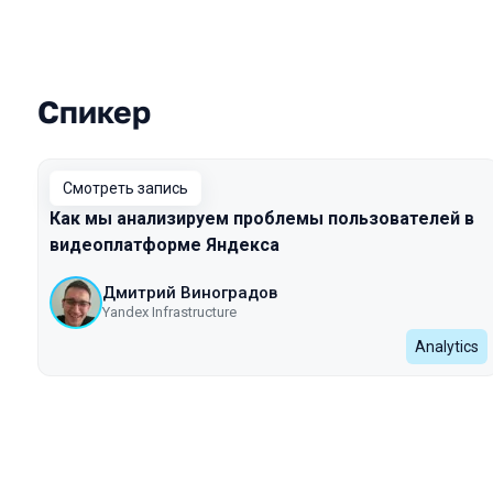
Спикер
Выступления в сезоне 2023
Смотреть запись
Как мы анализируем проблемы пользователей в
видеоплатформе Яндекса
Дмитрий Виноградов
Yandex Infrastructure
Analytics