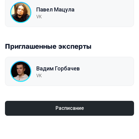
Павел Мацула
VK
Приглашенные эксперты
Вадим Горбачев
VK
Расписание