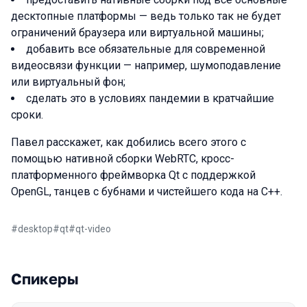
десктопные платформы — ведь только так не будет
ограничений браузера или виртуальной машины;
добавить все обязательные для современной
видеосвязи функции — например, шумоподавление
или виртуальный фон;
сделать это в условиях пандемии в кратчайшие
сроки.
Павел расскажет, как добились всего этого с
помощью нативной сборки WebRTC, кросс-
платформенного фреймворка Qt с поддержкой
OpenGL, танцев с бубнами и чистейшего кода на С++.
#
desktop
#
qt
#
qt-video
Спикеры