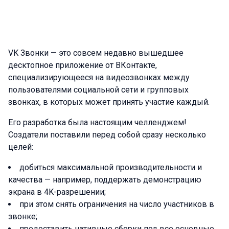
VK Звонки — это совсем недавно вышедшее
десктопное приложение от ВКонтакте,
специализирующееся на видеозвонках между
пользователями социальной сети и групповых
звонках, в которых может принять участие каждый.
Его разработка была настоящим челленджем!
Создатели поставили перед собой сразу несколько
целей:
добиться максимальной производительности и
качества — например, поддержать демонстрацию
экрана в 4K-разрешении;
при этом снять ограничения на число участников в
звонке;
предоставить нативные сборки под все основные