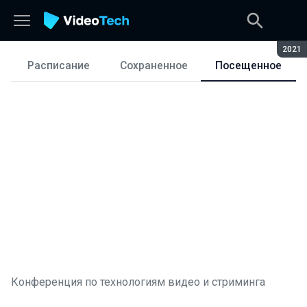
Сезон
2021
Расписание
Сохраненное
Посещенное
Расписание
Конференция по технологиям видео и стриминга