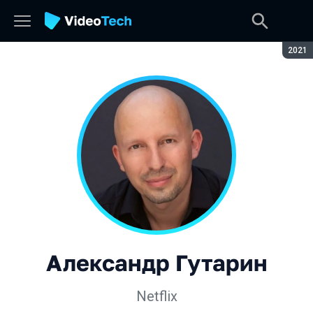
Сезон
2021
Александр Гутарин
Netflix