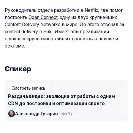
Руководитель отдела разработки в Netflix, где помог
построить
Open Connect
, одну из двух крупнейших
Content Delivery Networks в мире. До этого отвечал за
content delivery в Hulu. Имеет опыт реализации
сложных крупномасштабных проектов в поиске и
рекламе.
Спикер
Выступления в сезоне 2021
Смотреть запись
Раздача видео: эволюция от работы с одним
CDN до постройки и оптимизации своего
Александр Гутарин
Netflix