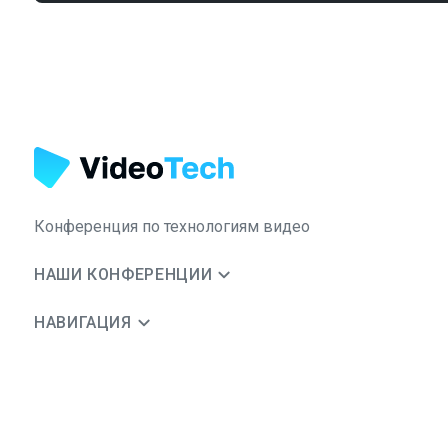
Конференция по технологиям видео
НАШИ КОНФЕРЕНЦИИ
НАВИГАЦИЯ