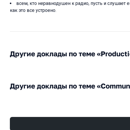
всем, кто неравнодушен к радио, пусть и слушает ег
как это все устроено.
Другие доклады по теме «Product
Другие доклады по теме «Commun