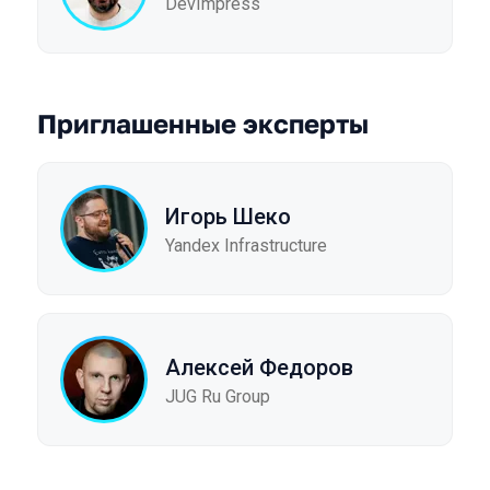
DevImpress
Приглашенные эксперты
Игорь Шеко
Yandex Infrastructure
Алексей Федоров
JUG Ru Group