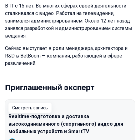
В IT с 15 лет. Во многих сферах своей деятельности
сталкивался с видео. Работал на телевидении,
занимался администрированием. Около 12 лет назад
занялся разработкой и администрированием системы
вещания.
Сейчас выступает в роли менеджера, архитектора и
R&D в BetBoom — компании, работающей в сфере
развлечений.
Приглашенный эксперт
Выступления в сезоне 2025
Смотреть запись
Realtime-подготовка и доставка
высокодинамичного (спортивного) видео для
мобильных устройств и SmartTV