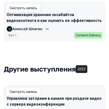
Смотреть запись
Оптимизация хранения эксабайтов
видеоконтента и как оценить ее эффективность
Алексей Шпагин
VK
Зал 1
Content Delivery
Другие выступления
2023
Смотреть запись
Управляем заторами в канале при раздаче видео
с сервера видеоконференции