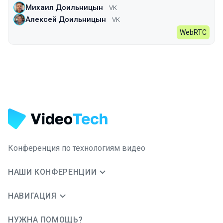
Михаил Доильницын
VK
Алексей Доильницын
VK
WebRTC
Конференция по технологиям видео
НАШИ КОНФЕРЕНЦИИ
НАВИГАЦИЯ
НУЖНА ПОМОЩЬ?