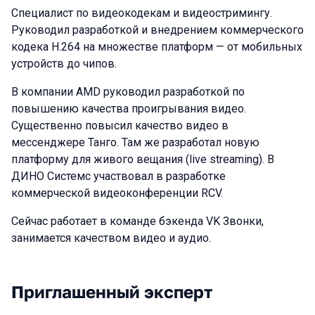
Специалист по видеокодекам и видеостримингу.
Руководил разработкой и внедрением коммерческого
кодека H.264 на множестве платформ — от мобильных
устройств до чипов.
В компании AMD руководил разработкой по
повышению качества проигрывания видео.
Существенно повысил качество видео в
мессенджере Танго. Там же разработал новую
платформу для живого вещания (live streaming). В
ДИНО Системс участвовал в разработке
коммерческой видеоконференции RCV.
Сейчас работает в команде бэкенда VK Звонки,
занимается качеством видео и аудио.
Приглашенный эксперт
Выступления в сезоне 2025