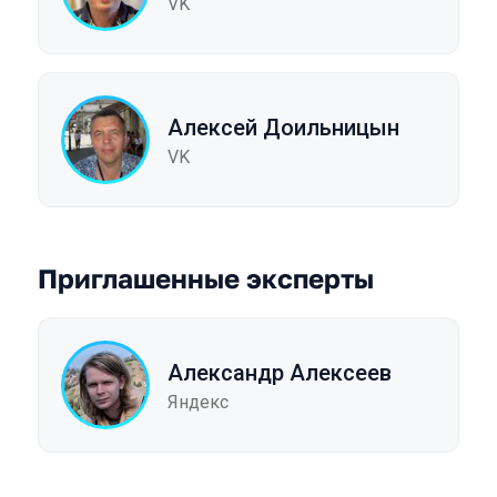
VK
Алексей Доильницын
VK
Приглашенные эксперты
Александр Алексеев
Яндекс