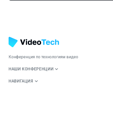
Конференция по технологиям видео
НАШИ КОНФЕРЕНЦИИ
НАВИГАЦИЯ