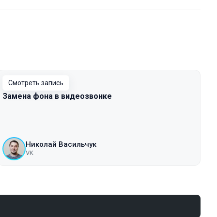
Смотреть запись
Замена фона в видеозвонке
Николай Васильчук
VK