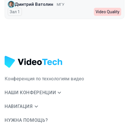
Дмитрий Ватолин
МГУ
Зал 1
Video Quality
Конференция по технологиям видео
НАШИ КОНФЕРЕНЦИИ
НАВИГАЦИЯ
НУЖНА ПОМОЩЬ?
JUG Ru Group