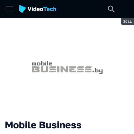
Seaso
2022
Mobile Business