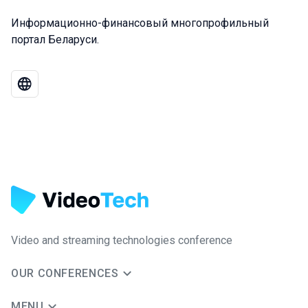
Информационно-финансовый многопрофильный
портал Беларуси.
Video and streaming technologies conference
OUR CONFERENCES
MENU