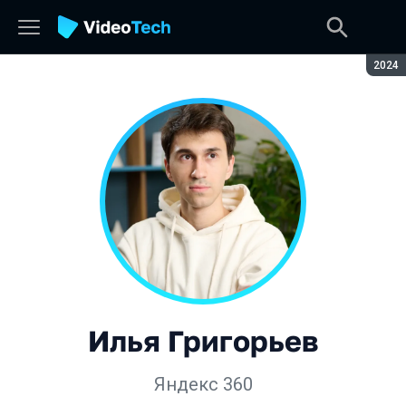
Сезон
2024
Илья Григорьев
Яндекс 360