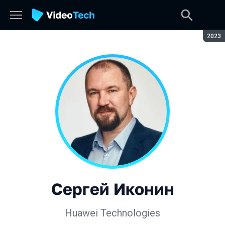
Сезон
2023
Сергей Иконин
Huawei Technologies