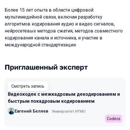
Более 15 лет опыта в области цифровой
мультимедийной связи, включая разработку
алгоритмов кодирования аудио и видео сигналов,
нейросетевых методов сжатия, методов совместного
кодирования канала и источника, и участие в
международной стандартизации.
Приглашенный эксперт
Выступления в сезоне 2023
Смотреть запись
Видеокодек с межкадровым декодированием и
быстрым покадровым кодированием
Евгений Беляев
Университет ИТМО
Codecs