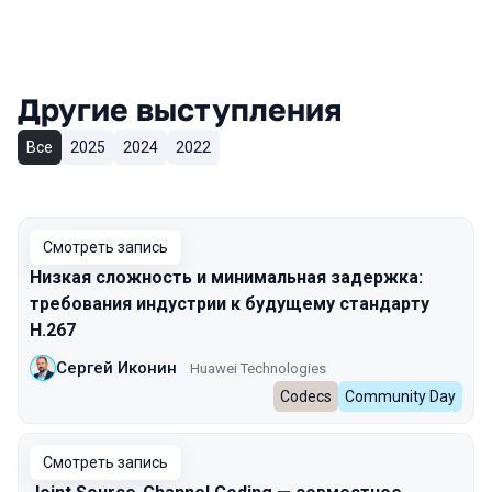
Другие выступления
Все
2025
2024
2022
Смотреть запись
Низкая сложность и минимальная задержка:
требования индустрии к будущему стандарту
H.267
Сергей Иконин
Huawei Technologies
Codecs
Community Day
Смотреть запись