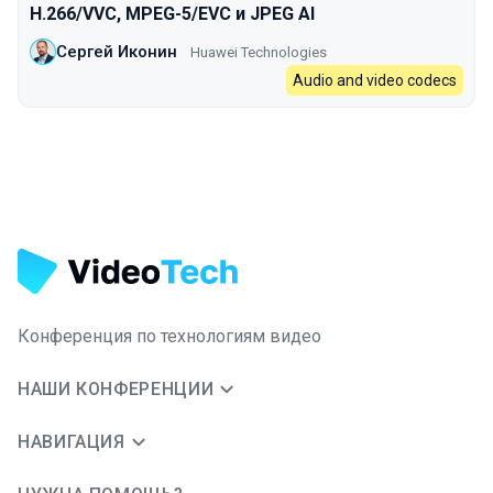
H.266/VVC, MPEG-5/EVC и JPEG AI
Сергей Иконин
Huawei Technologies
Audio and video codecs
Конференция по технологиям видео
НАШИ КОНФЕРЕНЦИИ
НАВИГАЦИЯ