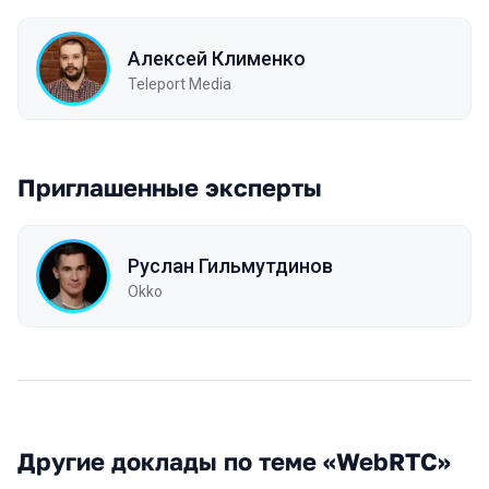
Алексей Клименко
Teleport Media
Приглашенные эксперты
Руслан Гильмутдинов
Okko
Другие доклады по теме «WebRTC»