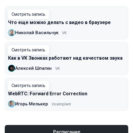
Смотреть запись
Что еще можно делать с видео в браузере
Николай Васильчук
VK
Смотреть запись
Как в VK Звонках работают над качеством звука
Алексей Шпагин
VK
Смотреть запись
WebRTC: Forward Error Correction
Игорь Мелькер
Voximplant
Расписание