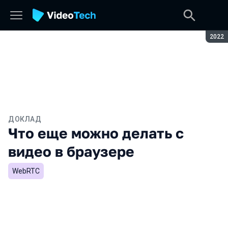
Сезон
2022
ДОКЛАД
Что еще можно делать с
видео в браузере
WebRTC