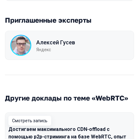
Приглашенные эксперты
Алексей Гусев
Яндекс
Другие доклады по теме «WebRTC»
Смотреть запись
Достигаем максимального CDN-offload с
помощью p2p-стриминга на базе WebRTC, опыт