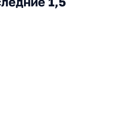
ледние 1,5