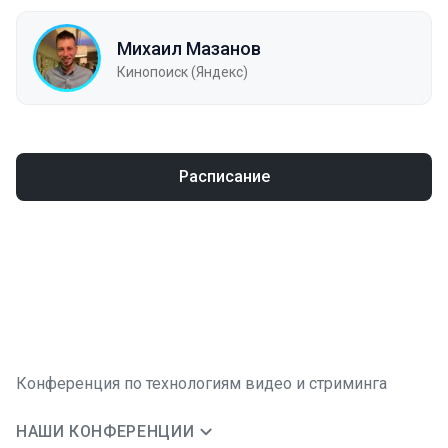
Михаил Мазанов
Кинопоиск (Яндекс)
Расписание
Конференция по технологиям видео и стриминга
НАШИ КОНФЕРЕНЦИИ