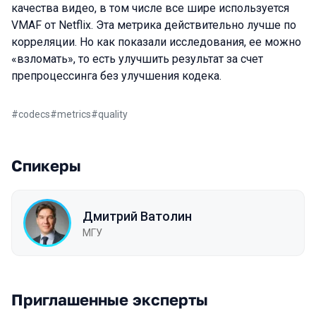
качества видео, в том числе все шире используется
VMAF от Netflix. Эта метрика действительно лучше по
корреляции. Но как показали исследования, ее можно
«взломать», то есть улучшить результат за счет
препроцессинга без улучшения кодека.
#
codecs
#
metrics
#
quality
Спикеры
Дмитрий Ватолин
МГУ
Приглашенные эксперты