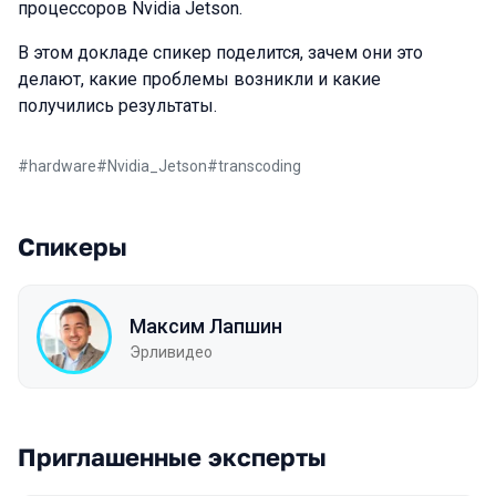
процессоров Nvidia Jetson.
В этом докладе спикер поделится, зачем они это
делают, какие проблемы возникли и какие
получились результаты.
#
hardware
#
Nvidia_Jetson
#
transcoding
Спикеры
Максим Лапшин
Эрливидео
Приглашенные эксперты