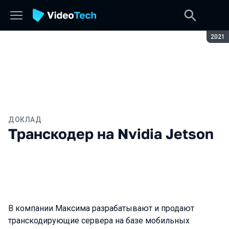
Сезон
2021
ДОКЛАД
Транскодер на Nvidia Jetson
В компании Максима разрабатывают и продают
транскодирующие сервера на базе мобильных