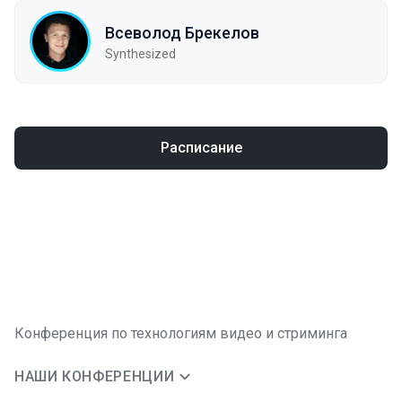
Всеволод Брекелов
Synthesized
Расписание
Конференция по технологиям видео и стриминга
НАШИ КОНФЕРЕНЦИИ