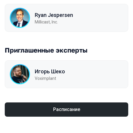
Ryan Jespersen
Millicast, Inc.
Приглашенные эксперты
Игорь Шеко
Voximplant
Расписание