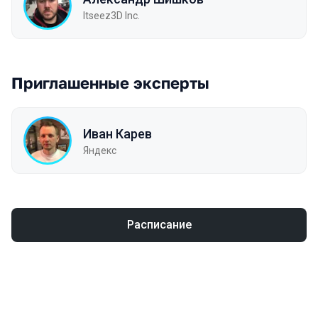
Itseez3D Inc.
Приглашенные эксперты
Иван Карев
Яндекс
Расписание