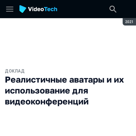
Сезон
2021
ДОКЛАД
Реалистичные аватары и их
использование для
видеоконференций