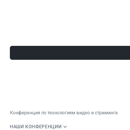
Конференция по технологиям видео и стриминга
НАШИ КОНФЕРЕНЦИИ