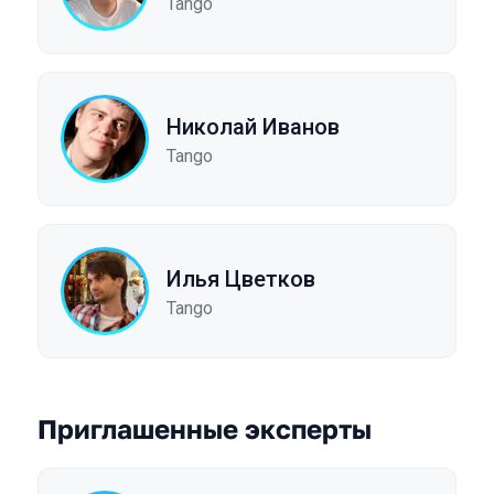
Tango
Николай Иванов
Tango
Илья Цветков
Tango
Приглашенные эксперты