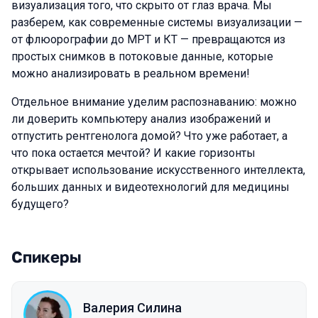
визуализация того, что скрыто от глаз врача. Мы
разберем, как современные системы визуализации —
от флюорографии до МРТ и КТ — превращаются из
простых снимков в потоковые данные, которые
можно анализировать в реальном времени!
Отдельное внимание уделим распознаванию: можно
ли доверить компьютеру анализ изображений и
отпустить рентгенолога домой? Что уже работает, а
что пока остается мечтой? И какие горизонты
открывает использование искусственного интеллекта,
больших данных и видеотехнологий для медицины
будущего?
Спикеры
Валерия Силина