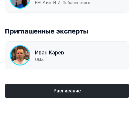
ННГУ им. Н. И. Лобачевского
Приглашенные эксперты
Иван Карев
Okko
Расписание