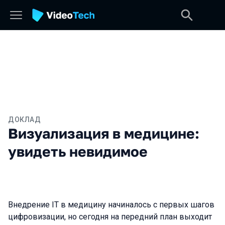
ДОКЛАД
Визуализация в медицине:
увидеть невидимое
Внедрение IT в медицину начиналось с первых шагов
цифровизации, но сегодня на передний план выходит