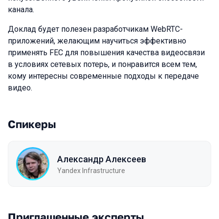
канала.
Доклад будет полезен разработчикам WebRTC-
приложений, желающим научиться эффективно
применять FEC для повышения качества видеосвязи
в условиях сетевых потерь, и понравится всем тем,
кому интересны современные подходы к передаче
видео.
Спикеры
Александр Алексеев
Yandex Infrastructure
Приглашенные эксперты