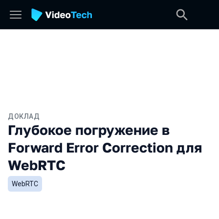
ДОКЛАД
Глубокое погружение в
Forward Error Correction для
WebRTC
WebRTC