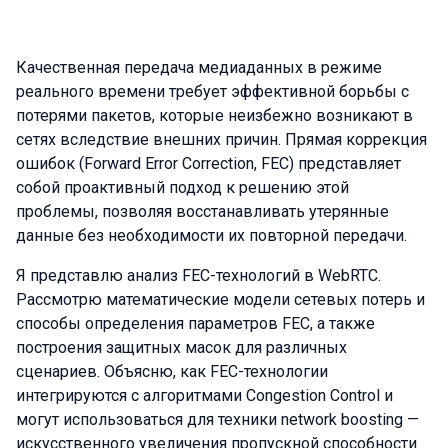
Качественная передача медиаданных в режиме
реального времени требует эффективной борьбы с
потерями пакетов, которые неизбежно возникают в
сетях вследствие внешних причин. Прямая коррекция
ошибок (Forward Error Correction, FEC) представляет
собой проактивный подход к решению этой
проблемы, позволяя восстанавливать утерянные
данные без необходимости их повторной передачи.
Я представлю анализ FEC-технологий в WebRTC.
Рассмотрю математические модели сетевых потерь и
способы определения параметров FEC, а также
построения защитных масок для различных
сценариев. Объясню, как FEC-технологии
интегрируются с алгоритмами Congestion Control и
могут использоваться для техники network boosting —
искусственного увеличения пропускной способности