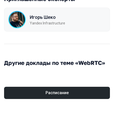
Игорь Шеко
Yandex Infrastructure
Другие доклады по теме «WebRTC»
Расписание