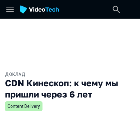
ДОКЛАД
CDN Кинескоп: к чему мы
пришли через 6 лет
Content Delivery