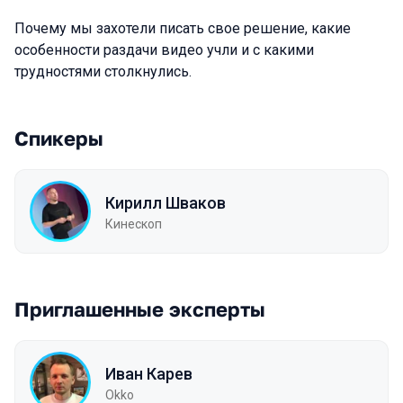
Почему мы захотели писать свое решение, какие
особенности раздачи видео учли и с какими
трудностями столкнулись.
Спикеры
Кирилл Шваков
Кинескоп
Приглашенные эксперты
Иван Карев
Okko