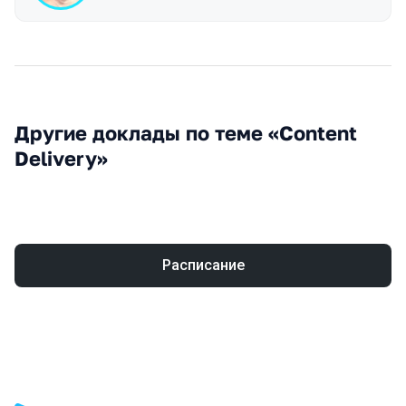
Другие доклады по теме «Content
Delivery»
Расписание