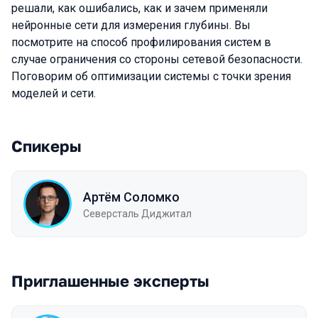
решали, как ошибались, как и зачем применяли
нейронные сети для измерения глубины. Вы
посмотрите на способ профилирования систем в
случае ограничения со стороны сетевой безопасности.
Поговорим об оптимизации системы с точки зрения
моделей и сети.
Спикеры
Артём Соломко
Северсталь Диджитал
Приглашенные эксперты