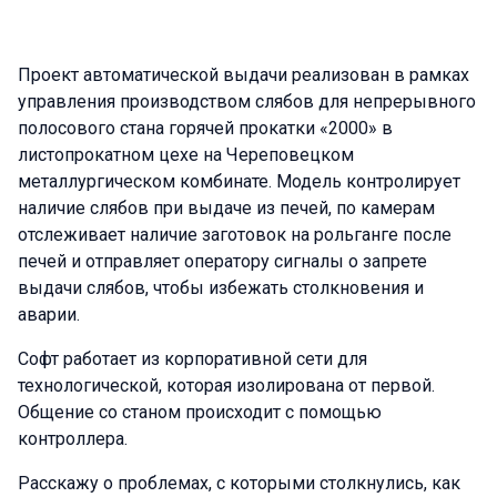
Проект автоматической выдачи реализован в рамках
управления производством слябов для непрерывного
полосового стана горячей прокатки «2000» в
листопрокатном цехе на Череповецком
металлургическом комбинате. Модель контролирует
наличие слябов при выдаче из печей, по камерам
отслеживает наличие заготовок на рольганге после
печей и отправляет оператору сигналы о запрете
выдачи слябов, чтобы избежать столкновения и
аварии.
Софт работает из корпоративной сети для
технологической, которая изолирована от первой.
Общение со станом происходит с помощью
контроллера.
Расскажу о проблемах, с которыми столкнулись, как