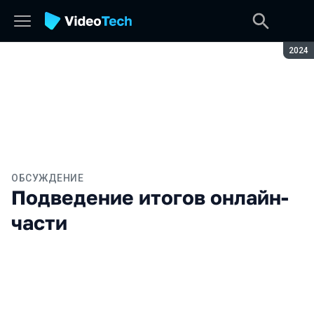
Сезон
2024
ОБСУЖДЕНИЕ
Подведение итогов онлайн-
части