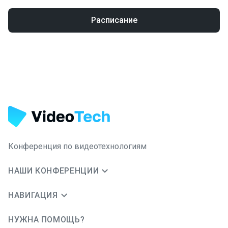
Расписание
Конференция по видеотехнологиям
НАШИ КОНФЕРЕНЦИИ
НАВИГАЦИЯ
НУЖНА ПОМОЩЬ?
JUG Ru Group