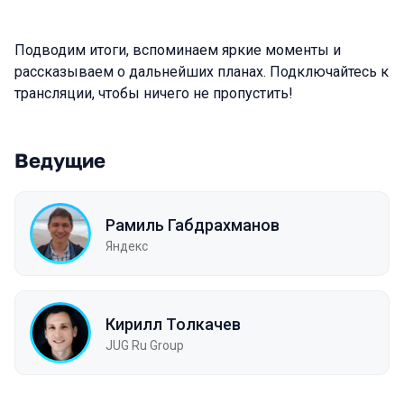
Подводим итоги, вспоминаем яркие моменты и
рассказываем о дальнейших планах. Подключайтесь к
трансляции, чтобы ничего не пропустить!
Ведущие
Рамиль Габдрахманов
Яндекс
Кирилл Толкачев
JUG Ru Group