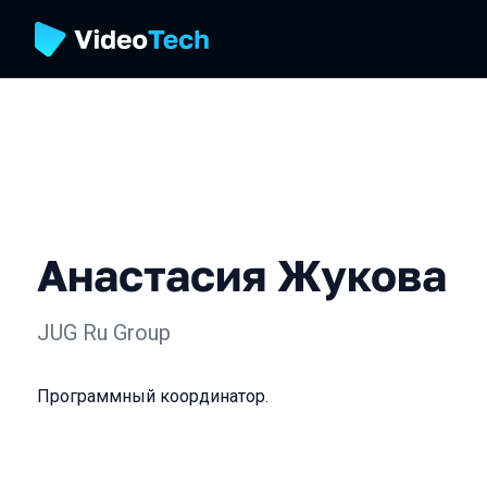
Анастасия Жукова
JUG Ru Group
Программный координатор.