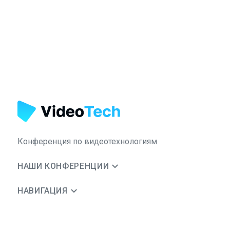
Конференция по видеотехнологиям
НАШИ КОНФЕРЕНЦИИ
НАВИГАЦИЯ