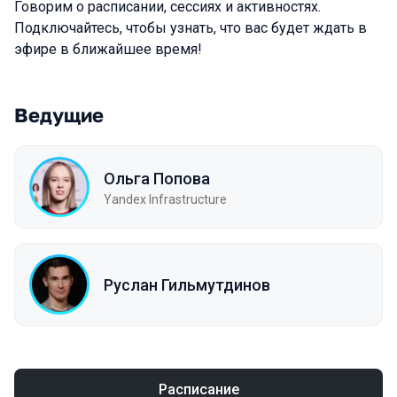
Говорим о расписании, сессиях и активностях.
Подключайтесь, чтобы узнать, что вас будет ждать в
эфире в ближайшее время!
Ведущие
Ольга Попова
Yandex Infrastructure
Руслан Гильмутдинов
Расписание