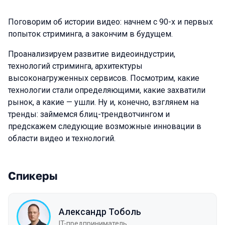
Поговорим об истории видео: начнем с 90-х и первых
попыток стриминга, а закончим в будущем.
Проанализируем развитие видеоиндустрии,
технологий стриминга, архитектуры
высоконагруженных сервисов. Посмотрим, какие
технологии стали определяющими, какие захватили
рынок, а какие — ушли. Ну и, конечно, взглянем на
тренды: займемся блиц-трендвотчингом и
предскажем следующие возможные инновации в
области видео и технологий.
Спикеры
Александр Тоболь
IT-предприниматель