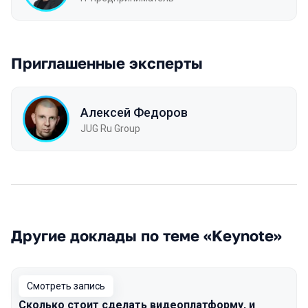
Приглашенные эксперты
Алексей Федоров
JUG Ru Group
Другие доклады по теме «Keynote»
Смотреть запись
Сколько стоит сделать видеоплатформу, и