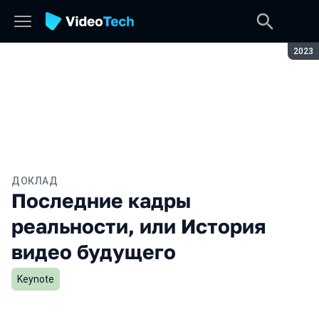
Сезон
2023
ДОКЛАД
Последние кадры
реальности, или История
видео будущего
Keynote