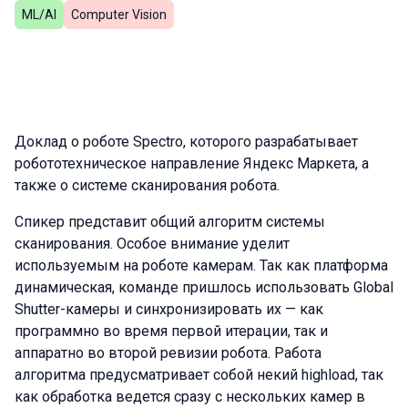
ML/AI
Computer Vision
Доклад о роботе Spectro, которого разрабатывает
робототехническое направление Яндекс Маркета, а
также о системе сканирования робота.
Спикер представит общий алгоритм системы
сканирования. Особое внимание уделит
используемым на роботе камерам. Так как платформа
динамическая, команде пришлось использовать Global
Shutter-камеры и синхронизировать их — как
программно во время первой итерации, так и
аппаратно во второй ревизии робота. Работа
алгоритма предусматривает собой некий highload, так
как обработка ведется сразу с нескольких камер в