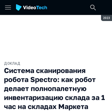
Сезон
2023
ДОКЛАД
Система сканирования
робота Spectro: как робот
делает полнопалетную
инвентаризацию склада за 1
час на складах Маркета