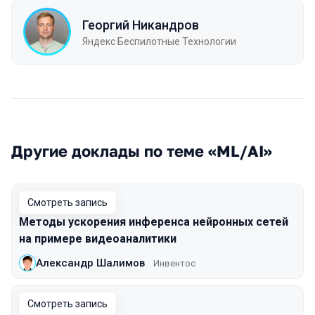
Георгий Никандров
Яндекс Беспилотные Технологии
Другие доклады по теме «ML/AI»
Смотреть запись
Методы ускорения инференса нейронных сетей
на примере видеоаналитики
Александр Шалимов
Инвентос
Смотреть запись