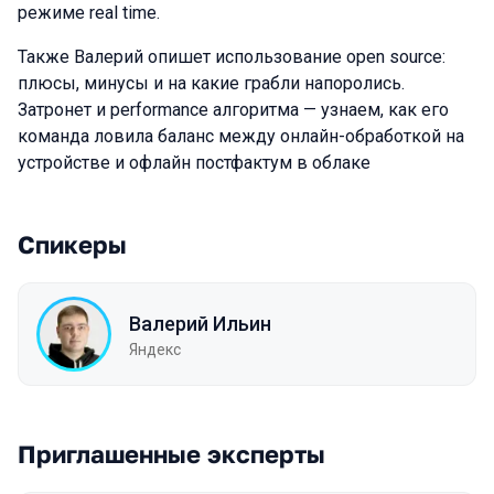
режиме real time.
Также Валерий опишет использование open source:
плюсы, минусы и на какие грабли напоролись.
Затронет и performance алгоритма — узнаем, как его
команда ловила баланс между онлайн-обработкой на
устройстве и офлайн постфактум в облаке
Спикеры
Валерий Ильин
Яндекс
Приглашенные эксперты