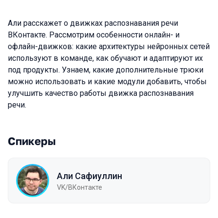
Али расскажет о движках распознавания речи
ВКонтакте. Рассмотрим особенности онлайн- и
офлайн-движков: какие архитектуры нейронных сетей
используют в команде, как обучают и адаптируют их
под продукты. Узнаем, какие дополнительные трюки
можно использовать и какие модули добавить, чтобы
улучшить качество работы движка распознавания
речи.
Спикеры
Али Сафиуллин
VK/ВКонтакте