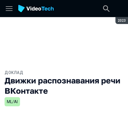
Сезон
2023
ДОКЛАД
Движки распознавания речи
ВКонтакте
ML/AI