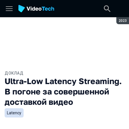
Сезон
2023
ДОКЛАД
Ultra-Low Latency Streaming.
В погоне за совершенной
доставкой видео
Latency