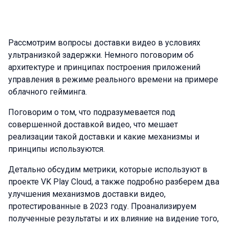
Рассмотрим вопросы доставки видео в условиях
ультранизкой задержки. Немного поговорим об
архитектуре и принципах построения приложений
управления в режиме реального времени на примере
облачного гейминга.
Поговорим о том, что подразумевается под
совершенной доставкой видео, что мешает
реализации такой доставки и какие механизмы и
принципы используются.
Детально обсудим метрики, которые используют в
проекте VK Play Cloud, а также подробно разберем два
улучшения механизмов доставки видео,
протестированные в 2023 году. Проанализируем
полученные результаты и их влияние на видение того,