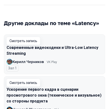
Другие доклады по теме «Latency»
Смотреть запись
Современные видеокодеки и Ultra-Low Latency
Streaming
Кирилл Черников
VK Play
Зал 1
Смотреть запись
Ускорение первого кадра в сценарии
просмотрового окна (техническое и визуальное)
со стороны продукта