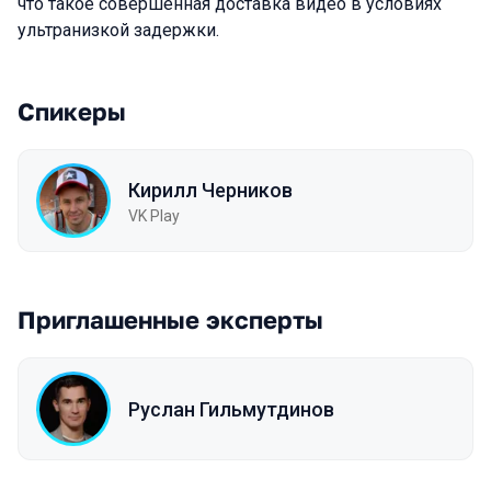
что такое совершенная доставка видео в условиях
ультранизкой задержки.
Спикеры
Кирилл Черников
VK Play
Приглашенные эксперты
Руслан Гильмутдинов