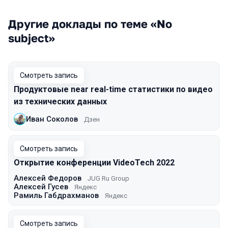
Другие доклады по теме «No
subject»
Смотреть запись
Продуктовые near real-time статистики по видео
из технических данных
Иван Соколов
Дзен
Смотреть запись
Открытие конференции VideoTech 2022
Алексей Федоров
JUG Ru Group
Алексей Гусев
Яндекс
Рамиль Габдрахманов
Яндекс
Смотреть запись