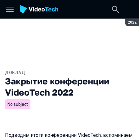
Сезон
2022
ДОКЛАД
Закрытие конференции
VideoTech 2022
No subject
Подводим итоги конференции VideoTech, вспоминаем