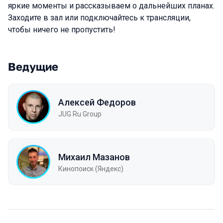
яркие моменты и рассказываем о дальнейших планах.
Заходите в зал или подключайтесь к трансляции,
чтобы ничего не пропустить!
Ведущие
Алексей Федоров
JUG Ru Group
Михаил Мазанов
Кинопоиск (Яндекс)