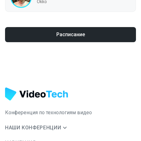
Okko
Расписание
Конференция по технологиям видео
НАШИ КОНФЕРЕНЦИИ