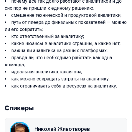
почему все так долго работают с аналитикой и до
сих пор не пришли к единому решению;
смешение технической и продуктовой аналитики;
путь от плеера до финальных показателей — можно
ли его сократить;
кто ответственный за аналитику;
какие нюансы в аналитике страшны, а какие нет;
важна ли аналитика на разных платформах;
правда ли, что необходимо работать как одна
команда;
идеальная аналитика: какая она;
как можно сокращать затраты на аналитику;
как ограничивать себя в ресурсах на аналитику.
Спикеры
Николай Животворев