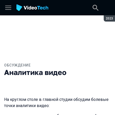
Сезон
2023
ОБСУЖДЕНИЕ
Аналитика видео
На круглом столе в главной студии обсудим болевые
точки аналитики видео: